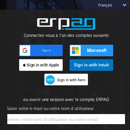
Français
Connectez-vous à l'un des comptes suivants
Microsoft
Sign in
 Sign in with Apple
Sign in with Xero
ou ouvrir une session avec le compte ERPAG
Saisir votre e-mail ou votre nom d utilisateur