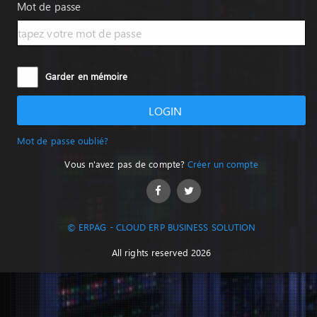
Mot de passe
Garder en mémoire
LOGIN
Mot de passe oublié?
Vous n'avez pas de compte?
Créer un compte
© ERPAG - CLOUD ERP BUSINESS SOLUTION
All rights reserved 2026