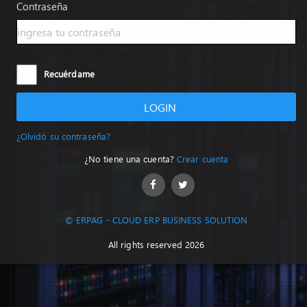
Contraseña
Recuérdame
LOGIN
¿Olvidó su contraseña?
¿No tiene una cuenta?
Crear cuenta
© ERPAG - CLOUD ERP BUSINESS SOLUTION
All rights reserved 2026