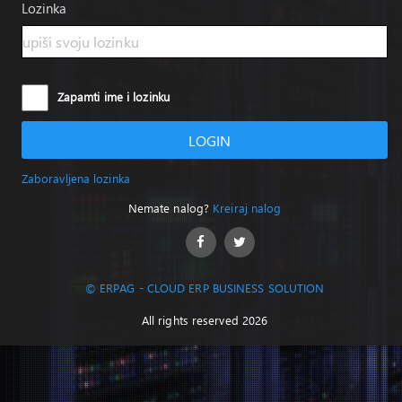
Lozinka
Zapamti ime i lozinku
LOGIN
Zaboravljena lozinka
Nemate nalog?
Kreiraj nalog
© ERPAG - CLOUD ERP BUSINESS SOLUTION
All rights reserved 2026