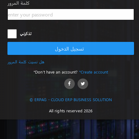
كلمة المرور
تذكرني
تسجيل الدخول
هل نسيت كلمة المرور
*Don't have an account?
*Create account
© ERPAG - CLOUD ERP BUSINESS SOLUTION
All rights reserved 2026