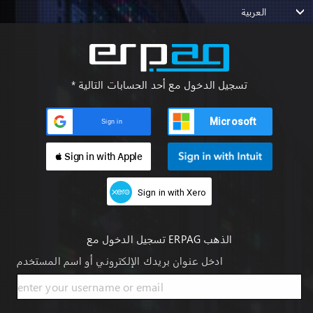
العربية
* تسجيل الدخول مع أحد الحسابات التالية
Microsoft
Sign in
 Sign in with Apple
Sign in with Xero
تسجيل الدخول مع ERPAG الذهب
ادخل عنوان بريدك الإلكتروني أو اسم المستخدم