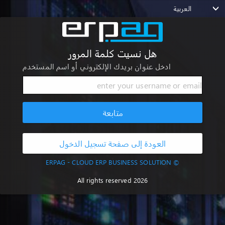
العربية
هل نسيت كلمة المرور
ادخل عنوان بريدك الإلكتروني أو اسم المستخدم
متابعة
العودة إلى صفحة تسجيل الدخول
© ERPAG - CLOUD ERP BUSINESS SOLUTION
All rights reserved 2026