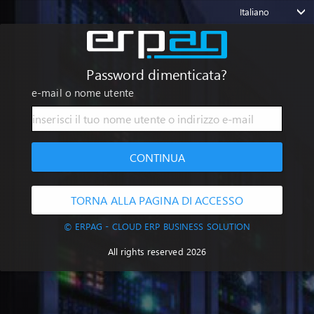
Italiano
Password dimenticata?
e-mail o nome utente
CONTINUA
TORNA ALLA PAGINA DI ACCESSO
© ERPAG - CLOUD ERP BUSINESS SOLUTION
All rights reserved 2026